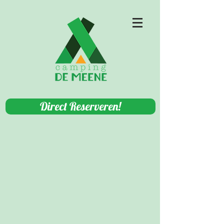
Direct Reserveren!