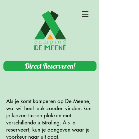
Direct Reserveren!
Als je komt kamperen op De Meene,
wat wij heel leuk zouden vinden, kun
je kiezen tussen plekken met
verschillende uitstraling. Als je
reserveert, kun je aangeven waar je
voorkeur naar uit gaat.