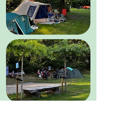
Kom ook!