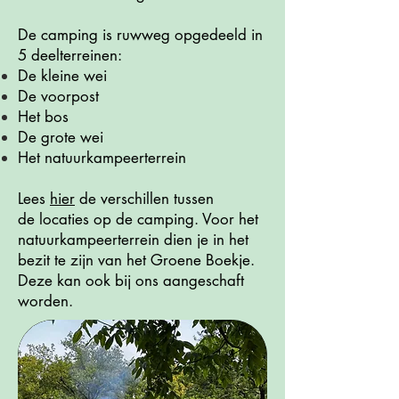
De camping is ruwweg opgedeeld in
5 deelterreinen:
De kleine wei
De voorpost
Het bos
De grote wei
Het natuurkampeerterrein
Lees
hier
de verschillen tussen
de locaties op de camping. Voor het
natuurkampeerterrein dien je in het
bezit te zijn van het Groene Boekje.
Deze kan ook bij ons aangeschaft
worden.