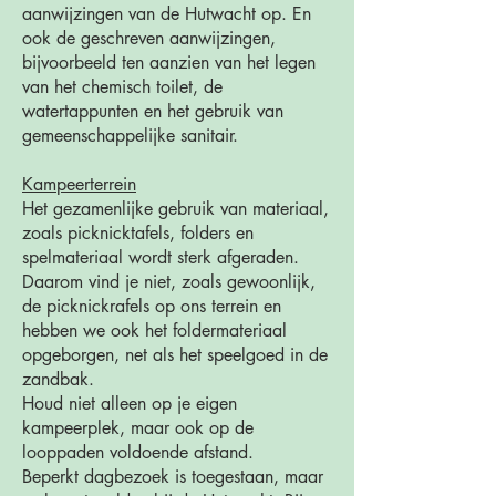
aanwijzingen van de Hutwacht op. En
ook de geschreven aanwijzingen,
bijvoorbeeld ten aanzien van het legen
van het chemisch toilet, de
watertappunten en het gebruik van
gemeenschappelijke sanitair.
Kampeerterrein
Het gezamenlijke gebruik van materiaal,
zoals picknicktafels, folders en
spelmateriaal wordt sterk afgeraden.
Daarom vind je niet, zoals gewoonlijk,
de picknickrafels op ons terrein en
hebben we ook het foldermateriaal
opgeborgen, net als het speelgoed in de
zandbak.
Houd niet alleen op je eigen
kampeerplek, maar ook op de
looppaden voldoende afstand.
Beperkt dagbezoek is toegestaan, maar