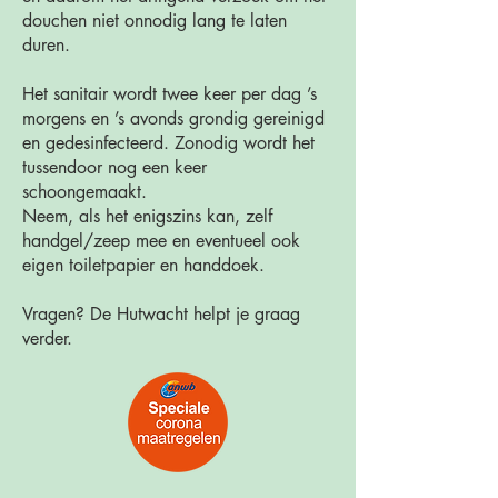
douchen niet onnodig lang te laten
duren.
Het sanitair wordt twee keer per dag ’s
morgens en ’s avonds grondig gereinigd
en gedesinfecteerd. Zonodig wordt het
tussendoor nog een keer
schoongemaakt.
Neem, als het enigszins kan, zelf
handgel/zeep mee en eventueel ook
eigen toiletpapier en handdoek.
Vragen? De Hutwacht helpt je graag
verder.